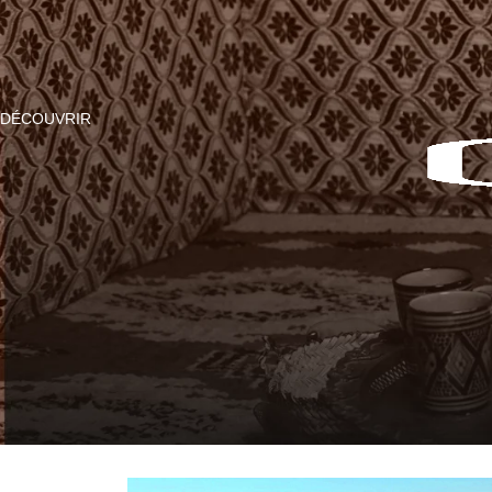
DÉCOUVRIR