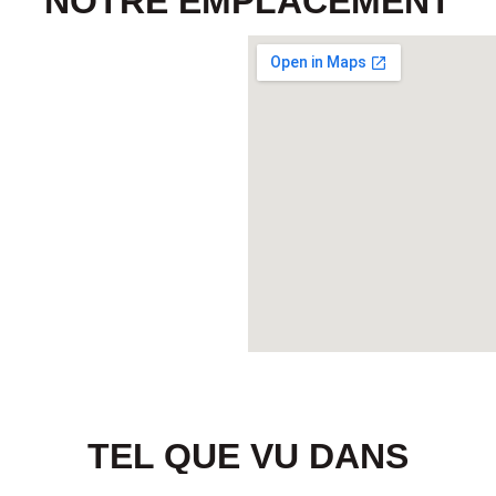
NOTRE EMPLACEMENT
TEL QUE VU DANS