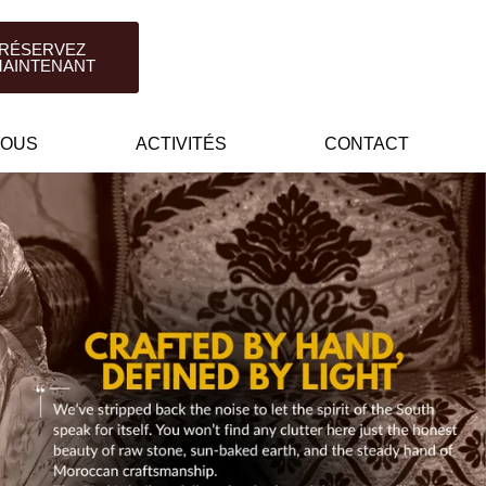
RÉSERVEZ
AINTENANT
NOUS
ACTIVITÉS
CONTACT