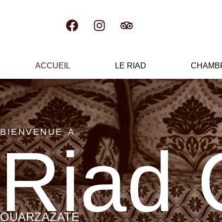
ACCUEIL
LE RIAD
CHAMB
BIENVENUE A
Riad 
OUARZAZATE