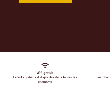
Wifi gratuit
Le WiFi gratuit est disponible dans toutes les
Les chamb
chambres