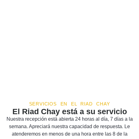
SERVICIOS EN EL RIAD CHAY
El Riad Chay está a su servicio
Nuestra recepción está abierta 24 horas al día, 7 días a la
semana. Apreciará nuestra capacidad de respuesta. Le
atenderemos en menos de una hora entre las 8 de la