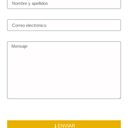
ENVIAR