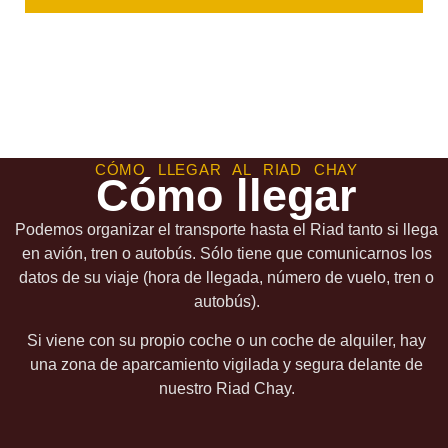
CÓMO LLEGAR AL RIAD CHAY
Cómo llegar
Podemos organizar el transporte hasta el Riad tanto si llega
en avión, tren o autobús. Sólo tiene que comunicarnos los
datos de su viaje (hora de llegada, número de vuelo, tren o
autobús).
Si viene con su propio coche o un coche de alquiler, hay
una zona de aparcamiento vigilada y segura delante de
nuestro Riad Chay.