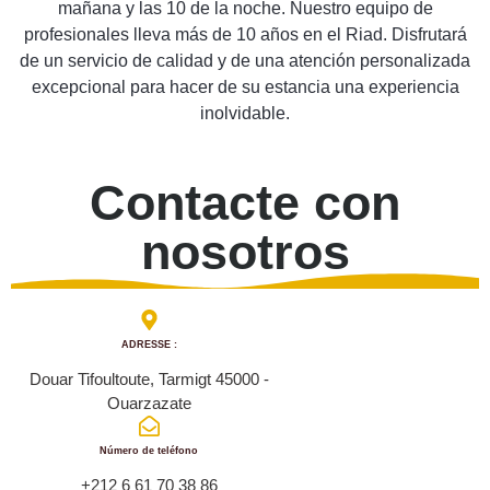
mañana y las 10 de la noche. Nuestro equipo de
profesionales lleva más de 10 años en el Riad. Disfrutará
de un servicio de calidad y de una atención personalizada
excepcional para hacer de su estancia una experiencia
inolvidable.
Contacte con
nosotros
ADRESSE :
Douar Tifoultoute, Tarmigt 45000 -
Ouarzazate
Número de teléfono
+212 6 61 70 38 86