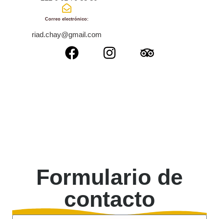
Correo electrónico:
riad.chay@gmail.com
Formulario de
contacto