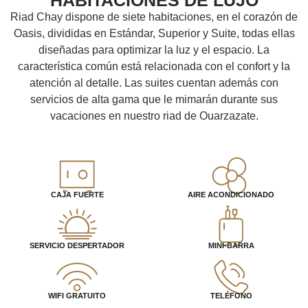
HABITACIONES DE LUJO
Riad Chay dispone de siete habitaciones, en el corazón de
Oasis, divididas en Estándar, Superior y Suite, todas ellas
diseñadas para optimizar la luz y el espacio. La
característica común está relacionada con el confort y la
atención al detalle. Las suites cuentan además con
servicios de alta gama que le mimarán durante sus
vacaciones en nuestro riad de Ouarzazate.
CAJA FUERTE
AIRE ACONDICIONADO
SERVICIO DESPERTADOR
MINI-BARRA
WIFI GRATUITO
TELÉFONO