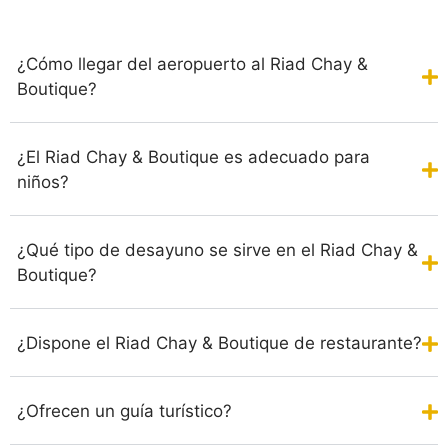
¿Cómo llegar del aeropuerto al Riad Chay &
Boutique?
¿El Riad Chay & Boutique es adecuado para
niños?
¿Qué tipo de desayuno se sirve en el Riad Chay &
Boutique?
¿Dispone el Riad Chay & Boutique de restaurante?
¿Ofrecen un guía turístico?