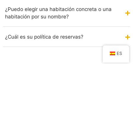
¿Puedo elegir una habitación concreta o una
habitación por su nombre?
¿Cuál es su política de reservas?
ES
Habitaciones
Preguntas
Restaurant
frecuentes