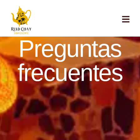
Preguntas
frecuentes