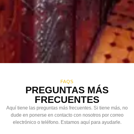
FAQS
PREGUNTAS MÁS
FRECUENTES
Aquí tiene las preguntas más frecuentes. Si tiene más, no
dude en ponerse en contacto con nosotros por correo
electrónico o teléfono. Estamos aquí para ayudarle.